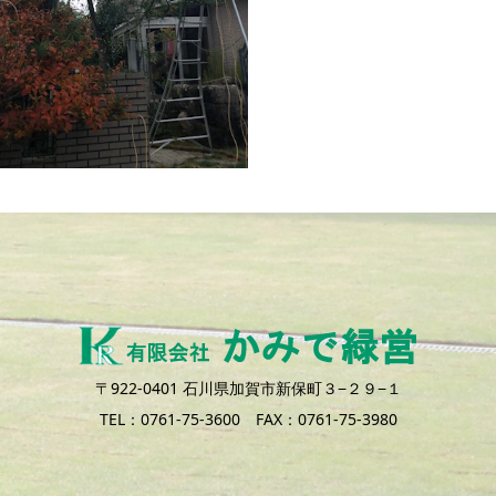
雪つり
〒922-0401 石川県加賀市新保町３−２９−１
TEL：0761-75-3600 FAX：0761-75-3980