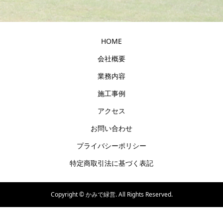
HOME
会社概要
業務内容
施工事例
アクセス
お問い合わせ
プライバシーポリシー
特定商取引法に基づく表記
Copyright ©
かみで緑営. All Rights Reserved.